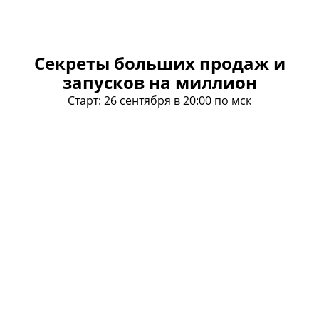
Секреты больших продаж и
запусков на миллион
Старт: 26 сентября в 20:00 по мск