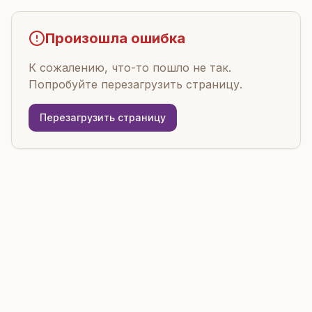
Произошла ошибка
К сожалению, что-то пошло не так.
Попробуйте перезагрузить страницу.
Перезагрузить страницу